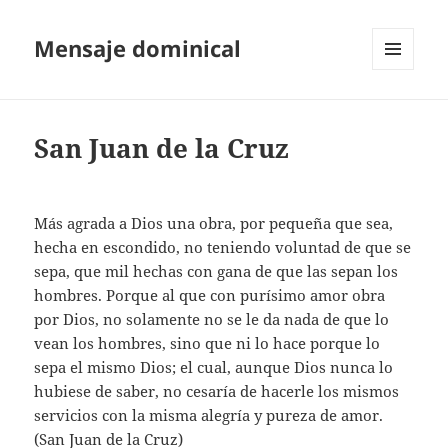
Mensaje dominical
MENÚ
Y
WIDGETS
San Juan de la Cruz
Más agrada a Dios una obra, por pequeña que sea,
hecha en escondido, no teniendo voluntad de que se
sepa, que mil hechas con gana de que las sepan los
hombres. Porque al que con purísimo amor obra
por Dios, no solamente no se le da nada de que lo
vean los hombres, sino que ni lo hace porque lo
sepa el mismo Dios; el cual, aunque Dios nunca lo
hubiese de saber, no cesaría de hacerle los mismos
servicios con la misma alegría y pureza de amor.
(San Juan de la Cruz)