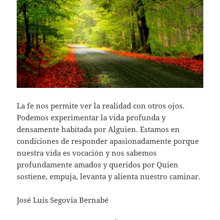
La fe nos permite ver la realidad con otros ojos.
Podemos experimentar la vida profunda y
densamente habitada por Alguien. Estamos en
condiciones de responder apasionadamente porque
nuestra vida es vocación y nos sabemos
profundamente amados y queridos por Quien
sostiene, empuja, levanta y alienta nuestro caminar.
José Luis Segovia Bernabé