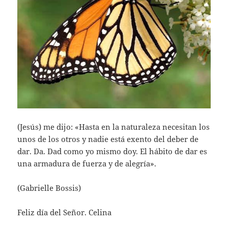
(Jesús) me dijo: «Hasta en la naturaleza necesitan los
unos de los otros y nadie está exento del deber de
dar. Da. Dad como yo mismo doy. El hábito de dar es
una armadura de fuerza y de alegría».
(Gabrielle Bossis)
Feliz día del Señor. Celina