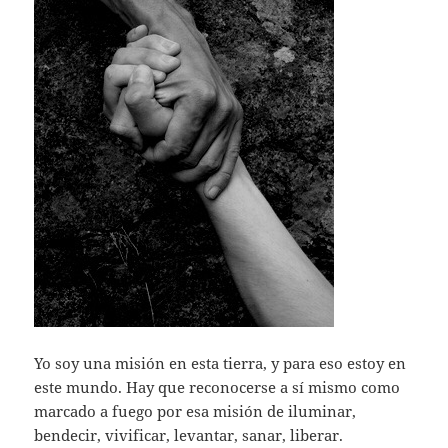
Yo soy una misión en esta tierra, y para eso estoy en
este mundo. Hay que reconocerse a sí mismo como
marcado a fuego por esa misión de iluminar,
bendecir, vivificar, levantar, sanar, liberar.