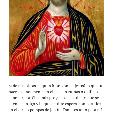
Si de mis obras se quita (Corazón de Jesús) lo que tú
haces calladamente en ellas, son ruinas o edificios
sobre arena. Si de mis proyectos se quita lo que se
cuenta contigo y lo que de ti se espera, son castillos
en el aire o pompas de jabón. Tan eres todo para mí