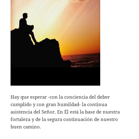
Hay que esperar -con la conciencia del deber
cumplido y con gran humildad- la continua
asistencia del Señor. En Él está la base de nuestra
fortaleza y de la segura continuación de nuestro
buen camino.