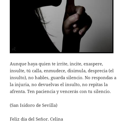
Aunque haya quien te irrite, incite, exaspere,
insulte, tú calla, enmudece, disimula, desprecia (el
insulto), no hables, guarda silencio. No respondas a
la injuria, no devuelvas el insulto, no repitas la
afrenta. Ten paciencia y vencerás con tu silencio.
(San Isidoro de Sevilla)
Feliz día del Señor. Celina