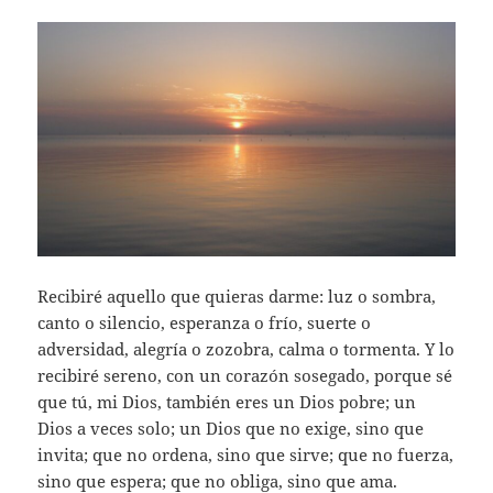
Recibiré aquello que quieras darme: luz o sombra,
canto o silencio, esperanza o frío, suerte o
adversidad, alegría o zozobra, calma o tormenta. Y lo
recibiré sereno, con un corazón sosegado, porque sé
que tú, mi Dios, también eres un Dios pobre; un
Dios a veces solo; un Dios que no exige, sino que
invita; que no ordena, sino que sirve; que no fuerza,
sino que espera; que no obliga, sino que ama.