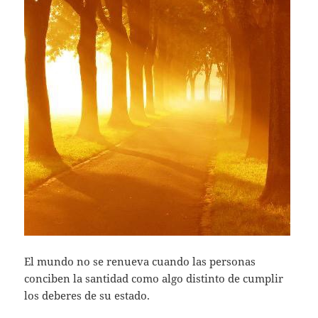
El mundo no se renueva cuando las personas
conciben la santidad como algo distinto de cumplir
los deberes de su estado.