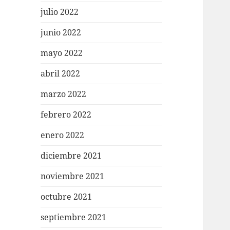
julio 2022
junio 2022
mayo 2022
abril 2022
marzo 2022
febrero 2022
enero 2022
diciembre 2021
noviembre 2021
octubre 2021
septiembre 2021