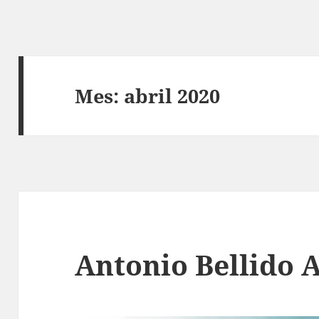
Mes:
abril 2020
Antonio Bellido 