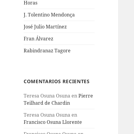
Horas
J. Tolentino Mendonça
José Julio Martínez
Fran Álvarez
Rabindranaz Tagore
COMENTARIOS RECIENTES
Teresa Osuna Osuna
en
Pierre
Teilhard de Chardin
Teresa Osuna Osuna
en
Francisco Osuna Llorente