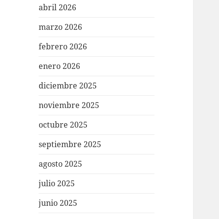
abril 2026
marzo 2026
febrero 2026
enero 2026
diciembre 2025
noviembre 2025
octubre 2025
septiembre 2025
agosto 2025
julio 2025
junio 2025