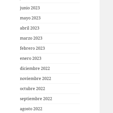
junio 2023
mayo 2023
abril 2023
marzo 2023
febrero 2023
enero 2023
diciembre 2022
noviembre 2022
octubre 2022
septiembre 2022
agosto 2022