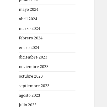
mayo 2024
abril 2024
marzo 2024
febrero 2024
enero 2024
diciembre 2023
noviembre 2023
octubre 2023
septiembre 2023
agosto 2023
julio 2023