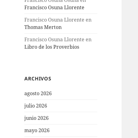
Francisco Osuna Osuna
en
Francisco Osuna Llorente
Francisco Osuna Llorente
en
Thomas Merton
Francisco Osuna Llorente
en
Libro de los Proverbios
ARCHIVOS
agosto 2026
julio 2026
junio 2026
mayo 2026