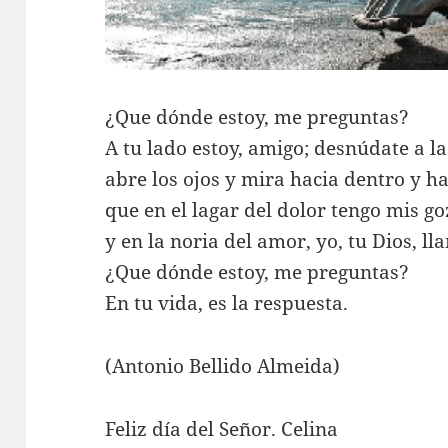
¿Que dónde estoy, me preguntas?
A tu lado estoy, amigo; desnúdate a la
abre los ojos y mira hacia dentro y ha
que en el lagar del dolor tengo mis go
y en la noria del amor, yo, tu Dios, ll
¿Que dónde estoy, me preguntas?
En tu vida, es la respuesta.
(Antonio Bellido Almeida)
Feliz día del Señor. Celina