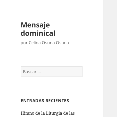
Mensaje
dominical
por Celina Osuna Osuna
Buscar:
ENTRADAS RECIENTES
Himno de la Liturgia de las