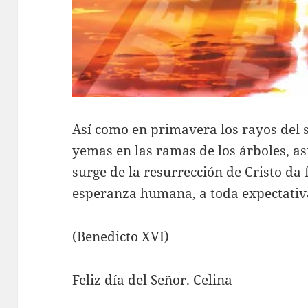
Así como en primavera los rayos del s
yemas en las ramas de los árboles, as
surge de la resurrección de Cristo da 
esperanza humana, a toda expectativa
(Benedicto XVI)
Feliz día del Señor. Celina