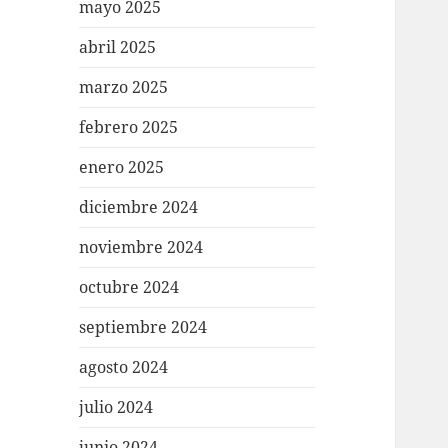
mayo 2025
abril 2025
marzo 2025
febrero 2025
enero 2025
diciembre 2024
noviembre 2024
octubre 2024
septiembre 2024
agosto 2024
julio 2024
junio 2024