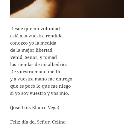
Desde que mi voluntad
está a la vuestra rendida,
conozco yo la medida
de la mejor libertad.
Venid, Señor, y tomad
las riendas de mi albedrío.
De vuestra mano me fío
y a vuestra mano me entrego,
que es poco lo que me niego
si yo soy vuestro y vos mío.
(José Luis Blanco Vega)
Feliz día del Señor. Celina