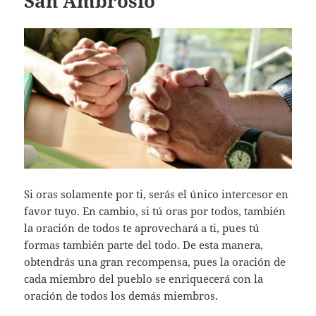
San Ambrosio
Si oras solamente por ti, serás el único intercesor en
favor tuyo. En cambio, si tú oras por todos, también
la oración de todos te aprovechará a ti, pues tú
formas también parte del todo. De esta manera,
obtendrás una gran recompensa, pues la oración de
cada miembro del pueblo se enriquecerá con la
oración de todos los demás miembros.