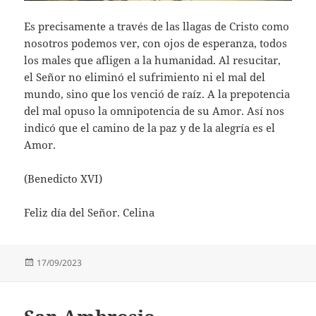
Es precisamente a través de las llagas de Cristo como
nosotros podemos ver, con ojos de esperanza, todos
los males que afligen a la humanidad. Al resucitar,
el Señor no eliminó el sufrimiento ni el mal del
mundo, sino que los venció de raíz. A la prepotencia
del mal opuso la omnipotencia de su Amor. Así nos
indicó que el camino de la paz y de la alegría es el
Amor.
(Benedicto XVI)
Feliz día del Señor. Celina
Publicado
17/09/2023
el