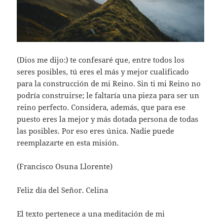
(Dios me dijo:) te confesaré que, entre todos los
seres posibles, tú eres el más y mejor cualificado
para la construcción de mi Reino. Sin ti mi Reino no
podría construirse; le faltaría una pieza para ser un
reino perfecto. Considera, además, que para ese
puesto eres la mejor y más dotada persona de todas
las posibles. Por eso eres única. Nadie puede
reemplazarte en esta misión.
(Francisco Osuna Llorente)
Feliz día del Señor. Celina
El texto pertenece a una meditación de mi