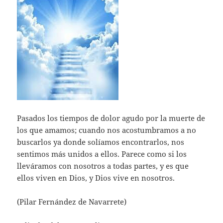
Pasados los tiempos de dolor agudo por la muerte de
los que amamos; cuando nos acostumbramos a no
buscarlos ya donde solíamos encontrarlos, nos
sentimos más unidos a ellos. Parece como si los
lleváramos con nosotros a todas partes, y es que
ellos viven en Dios, y Dios vive en nosotros.
(Pilar Fernández de Navarrete)