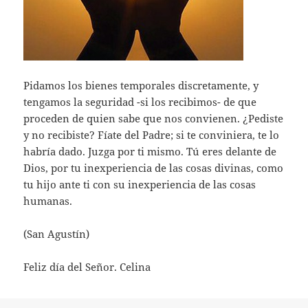
Pidamos los bienes temporales discretamente, y
tengamos la seguridad -si los recibimos- de que
proceden de quien sabe que nos convienen. ¿Pediste
y no recibiste? Fíate del Padre; si te conviniera, te lo
habría dado. Juzga por ti mismo. Tú eres delante de
Dios, por tu inexperiencia de las cosas divinas, como
tu hijo ante ti con su inexperiencia de las cosas
humanas.
(San Agustín)
Feliz día del Señor. Celina