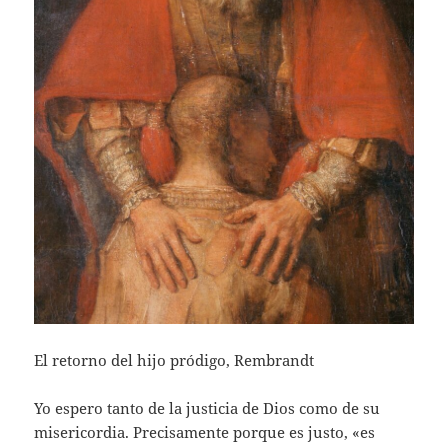
El retorno del hijo pródigo, Rembrandt
Yo espero tanto de la justicia de Dios como de su
misericordia. Precisamente porque es justo, «es