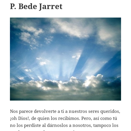
P. Bede Jarret
Nos parece devolverte a ti a nuestros seres queridos,
¡oh Dios!, de quien los recibimos. Pero, así como tú
no los perdiste al dárnoslos a nosotros, tampoco los