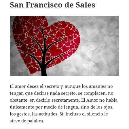
San Francisco de Sales
El amor desea el secreto y, aunque los amantes no
tengan que decirse nada secreto, se complacen, no
obstante, en decirlo secretamente. El Amor no habla
únicamente por medio de lengua, sino de los ojos,
los gestos, las actitudes. Sí, incluso el silencio le
sirve de palabra.