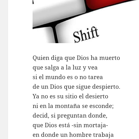
Quien diga que Dios ha muerto
que salga a la luz y vea
si el mundo es o no tarea
de un Dios que sigue despierto.
Ya no es su sitio el desierto
ni en la montaña se esconde;
decid, si preguntan donde,
que Dios está -sin mortaja-
en donde un hombre trabaja