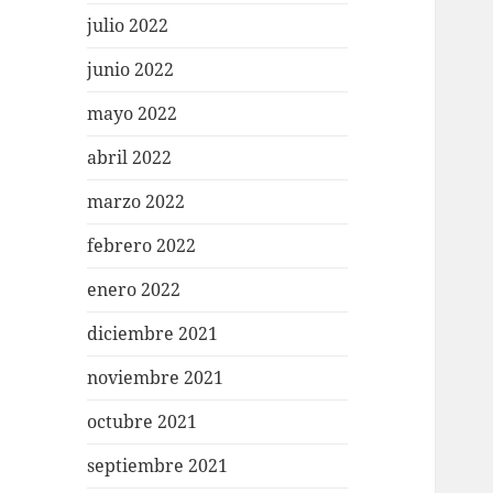
julio 2022
junio 2022
mayo 2022
abril 2022
marzo 2022
febrero 2022
enero 2022
diciembre 2021
noviembre 2021
octubre 2021
septiembre 2021