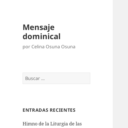
Mensaje
dominical
por Celina Osuna Osuna
Buscar:
ENTRADAS RECIENTES
Himno de la Liturgia de las