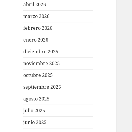
abril 2026
marzo 2026
febrero 2026
enero 2026
diciembre 2025
noviembre 2025
octubre 2025
septiembre 2025
agosto 2025
julio 2025
junio 2025