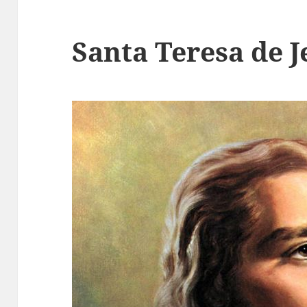
Santa Teresa de J