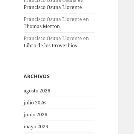
Francisco Osuna Osuna
en
Francisco Osuna Llorente
Francisco Osuna Llorente
en
Thomas Merton
Francisco Osuna Llorente
en
Libro de los Proverbios
ARCHIVOS
agosto 2026
julio 2026
junio 2026
mayo 2026