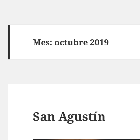
Mes:
octubre 2019
San Agustín