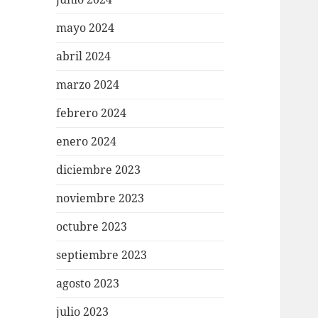
mayo 2024
abril 2024
marzo 2024
febrero 2024
enero 2024
diciembre 2023
noviembre 2023
octubre 2023
septiembre 2023
agosto 2023
julio 2023