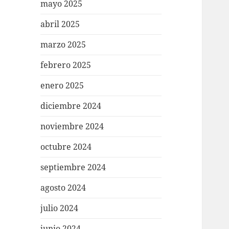
mayo 2025
abril 2025
marzo 2025
febrero 2025
enero 2025
diciembre 2024
noviembre 2024
octubre 2024
septiembre 2024
agosto 2024
julio 2024
junio 2024