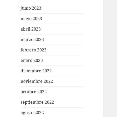
junio 2023
mayo 2023
abril 2023
marzo 2023
febrero 2023
enero 2023
diciembre 2022
noviembre 2022
octubre 2022
septiembre 2022
agosto 2022