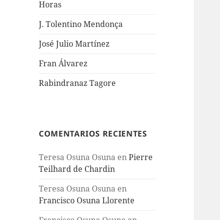
Horas
J. Tolentino Mendonça
José Julio Martínez
Fran Álvarez
Rabindranaz Tagore
COMENTARIOS RECIENTES
Teresa Osuna Osuna
en
Pierre
Teilhard de Chardin
Teresa Osuna Osuna
en
Francisco Osuna Llorente