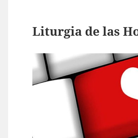
Liturgia de las H