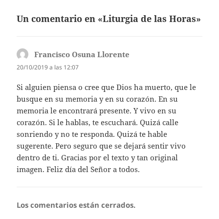
Un comentario en «Liturgia de las Horas»
Francisco Osuna Llorente
dice:
20/10/2019 a las 12:07
Si alguien piensa o cree que Dios ha muerto, que le
busque en su memoria y en su corazón. En su
memoria le encontrará presente. Y vivo en su
corazón. Si le hablas, te escuchará. Quizá calle
sonriendo y no te responda. Quizá te hable
sugerente. Pero seguro que se dejará sentir vivo
dentro de ti. Gracias por el texto y tan original
imagen. Feliz día del Señor a todos.
Los comentarios están cerrados.