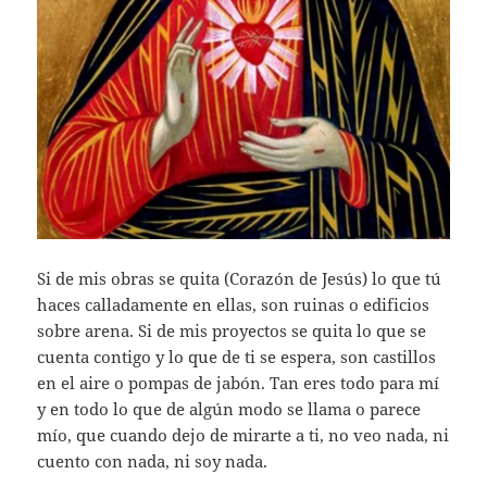
Si de mis obras se quita (Corazón de Jesús) lo que tú
haces calladamente en ellas, son ruinas o edificios
sobre arena. Si de mis proyectos se quita lo que se
cuenta contigo y lo que de ti se espera, son castillos
en el aire o pompas de jabón. Tan eres todo para mí
y en todo lo que de algún modo se llama o parece
mío, que cuando dejo de mirarte a ti, no veo nada, ni
cuento con nada, ni soy nada.