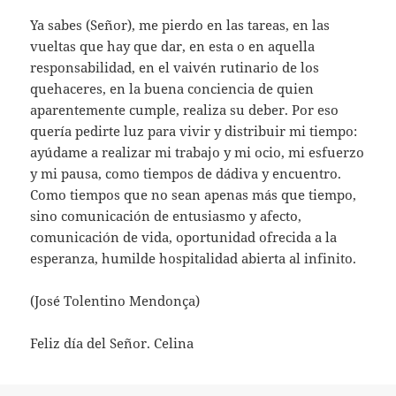
Ya sabes (Señor), me pierdo en las tareas, en las
vueltas que hay que dar, en esta o en aquella
responsabilidad, en el vaivén rutinario de los
quehaceres, en la buena conciencia de quien
aparentemente cumple, realiza su deber. Por eso
quería pedirte luz para vivir y distribuir mi tiempo:
ayúdame a realizar mi trabajo y mi ocio, mi esfuerzo
y mi pausa, como tiempos de dádiva y encuentro.
Como tiempos que no sean apenas más que tiempo,
sino comunicación de entusiasmo y afecto,
comunicación de vida, oportunidad ofrecida a la
esperanza, humilde hospitalidad abierta al infinito.
(José Tolentino Mendonça)
Feliz día del Señor. Celina