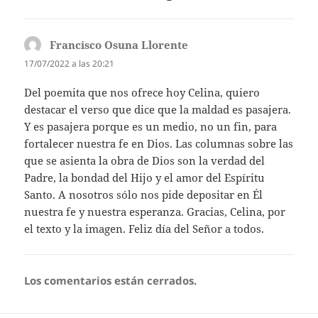
Francisco Osuna Llorente
dice:
17/07/2022 a las 20:21
Del poemita que nos ofrece hoy Celina, quiero
destacar el verso que dice que la maldad es pasajera.
Y es pasajera porque es un medio, no un fin, para
fortalecer nuestra fe en Dios. Las columnas sobre las
que se asienta la obra de Dios son la verdad del
Padre, la bondad del Hijo y el amor del Espíritu
Santo. A nosotros sólo nos pide depositar en Él
nuestra fe y nuestra esperanza. Gracias, Celina, por
el texto y la imagen. Feliz día del Señor a todos.
Los comentarios están cerrados.