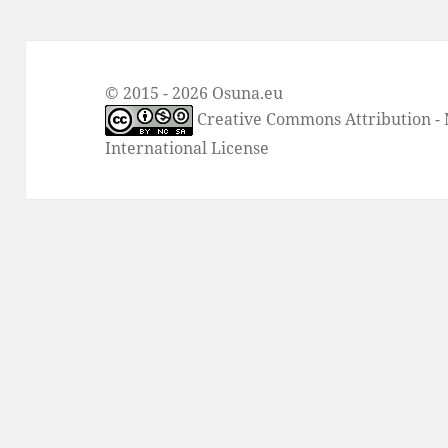
© 2015 - 2026 Osuna.eu
Creative Commons Attribution -
International License