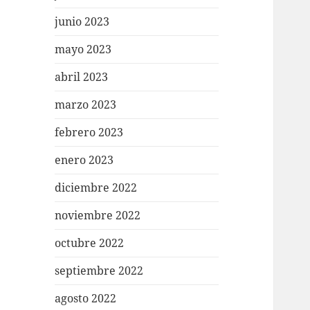
junio 2023
mayo 2023
abril 2023
marzo 2023
febrero 2023
enero 2023
diciembre 2022
noviembre 2022
octubre 2022
septiembre 2022
agosto 2022