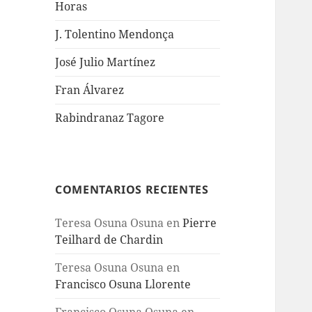
Horas
J. Tolentino Mendonça
José Julio Martínez
Fran Álvarez
Rabindranaz Tagore
COMENTARIOS RECIENTES
Teresa Osuna Osuna
en
Pierre
Teilhard de Chardin
Teresa Osuna Osuna
en
Francisco Osuna Llorente