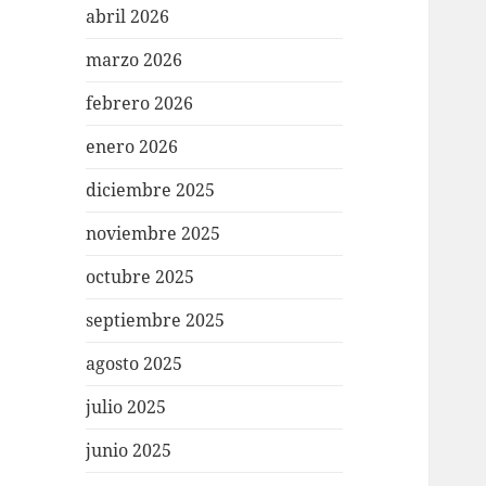
abril 2026
marzo 2026
febrero 2026
enero 2026
diciembre 2025
noviembre 2025
octubre 2025
septiembre 2025
agosto 2025
julio 2025
junio 2025