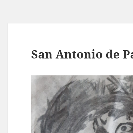
San Antonio de 