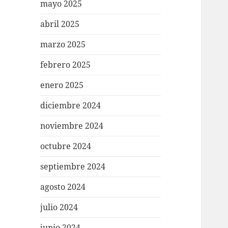
mayo 2025
abril 2025
marzo 2025
febrero 2025
enero 2025
diciembre 2024
noviembre 2024
octubre 2024
septiembre 2024
agosto 2024
julio 2024
junio 2024