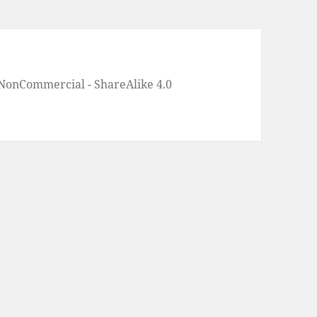
 NonCommercial - ShareAlike 4.0