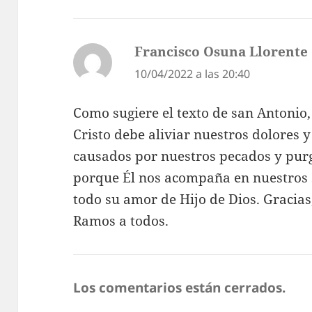
Francisco Osuna Llorente
10/04/2022 a las 20:40
Como sugiere el texto de san Antonio,
Cristo debe aliviar nuestros dolores y
causados por nuestros pecados y purg
porque Él nos acompaña en nuestros 
todo su amor de Hijo de Dios. Gracias
Ramos a todos.
Los comentarios están cerrados.