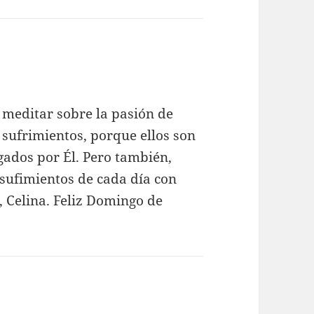
dice:
 meditar sobre la pasión de
 sufrimientos, porque ellos son
ados por Él. Pero también,
sufimientos de cada día con
, Celina. Feliz Domingo de