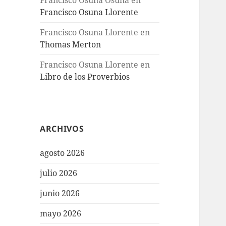
Francisco Osuna Osuna
en
Francisco Osuna Llorente
Francisco Osuna Llorente
en
Thomas Merton
Francisco Osuna Llorente
en
Libro de los Proverbios
ARCHIVOS
agosto 2026
julio 2026
junio 2026
mayo 2026