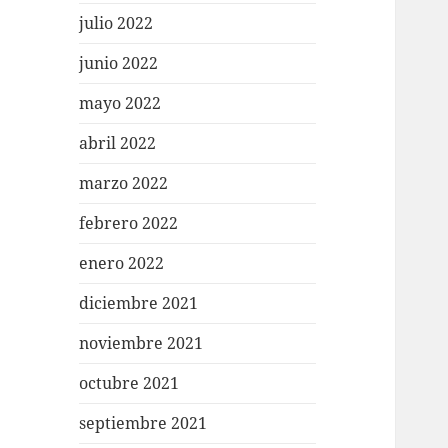
julio 2022
junio 2022
mayo 2022
abril 2022
marzo 2022
febrero 2022
enero 2022
diciembre 2021
noviembre 2021
octubre 2021
septiembre 2021