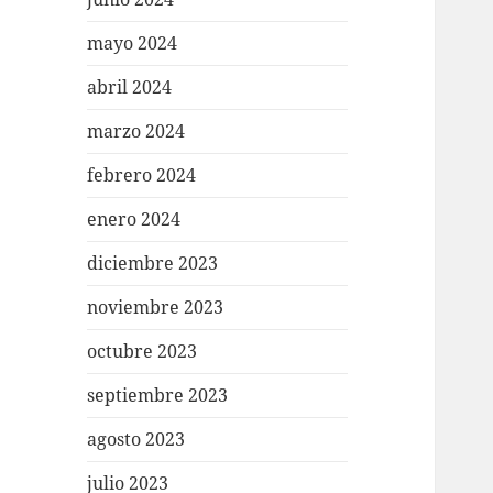
mayo 2024
abril 2024
marzo 2024
febrero 2024
enero 2024
diciembre 2023
noviembre 2023
octubre 2023
septiembre 2023
agosto 2023
julio 2023