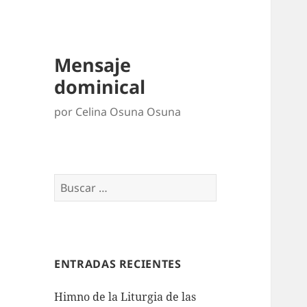
Mensaje
dominical
por Celina Osuna Osuna
Buscar:
ENTRADAS RECIENTES
Himno de la Liturgia de las