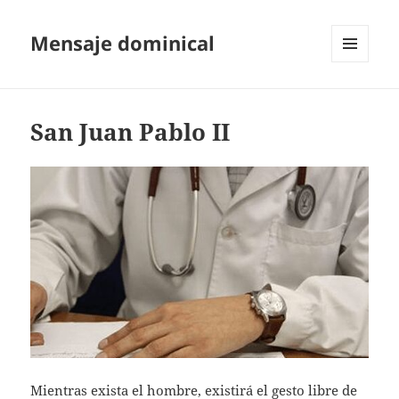
Mensaje dominical
MENÚ
Y
WIDGETS
San Juan Pablo II
Mientras exista el hombre, existirá el gesto libre de