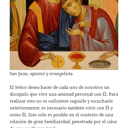
San Juan, apóstol y evangelista
El Señor desea hacer de cada uno de nosotros un
discípulo que vive una amistad personal con Él. Para
realizar esto no es suficiente seguirle y escucharle
exteriormente; es necesario también vivir con Él y
como Él. Esto solo es posible en el contexto de una
relación de gran familiaridad, penetrada por el calor