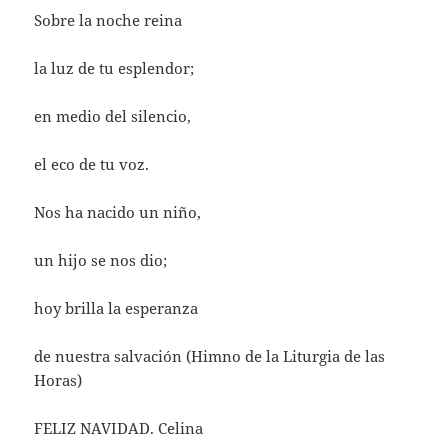
Sobre la noche reina
la luz de tu esplendor;
en medio del silencio,
el eco de tu voz.
Nos ha nacido un niño,
un hijo se nos dio;
hoy brilla la esperanza
de nuestra salvación (Himno de la Liturgia de las
Horas)
FELIZ NAVIDAD. Celina