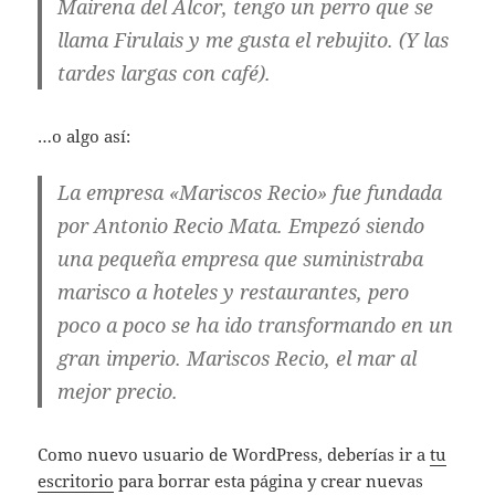
Mairena del Alcor, tengo un perro que se
llama Firulais y me gusta el rebujito. (Y las
tardes largas con café).
…o algo así:
La empresa «Mariscos Recio» fue fundada
por Antonio Recio Mata. Empezó siendo
una pequeña empresa que suministraba
marisco a hoteles y restaurantes, pero
poco a poco se ha ido transformando en un
gran imperio. Mariscos Recio, el mar al
mejor precio.
Como nuevo usuario de WordPress, deberías ir a
tu
escritorio
para borrar esta página y crear nuevas