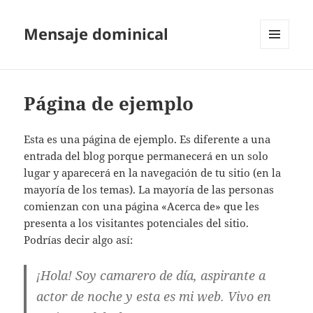
Mensaje dominical
MENÚ
Y
WIDGETS
Página de ejemplo
Esta es una página de ejemplo. Es diferente a una
entrada del blog porque permanecerá en un solo
lugar y aparecerá en la navegación de tu sitio (en la
mayoría de los temas). La mayoría de las personas
comienzan con una página «Acerca de» que les
presenta a los visitantes potenciales del sitio.
Podrías decir algo así:
¡Hola! Soy camarero de día, aspirante a
actor de noche y esta es mi web. Vivo en